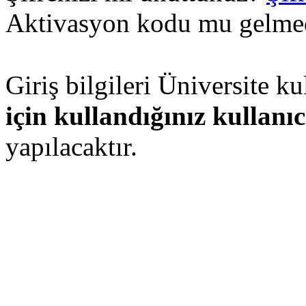
Aktivasyon kodu mu gelme
Giriş bilgileri Üniversite kul
için kullandığınız kullanıc
yapılacaktır.